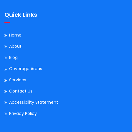
Quick Links
Home
About
Blog
Coverage Areas
Services
Contact Us
Accessibility Statement
Privacy Policy