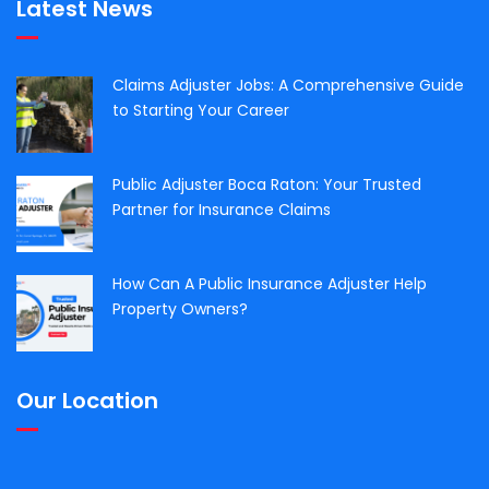
Latest News
Claims Adjuster Jobs: A Comprehensive Guide
to Starting Your Career
Public Adjuster Boca Raton: Your Trusted
Partner for Insurance Claims
How Can A Public Insurance Adjuster Help
Property Owners?
Our Location