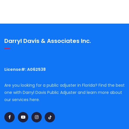
Business Solutions
Darryl Davis & Associates Inc.
License#: A062538
Are you looking for a public adjuster in Florida? Find the best
one with Darryl Davis Public Adjuster and learn more about
our services here.